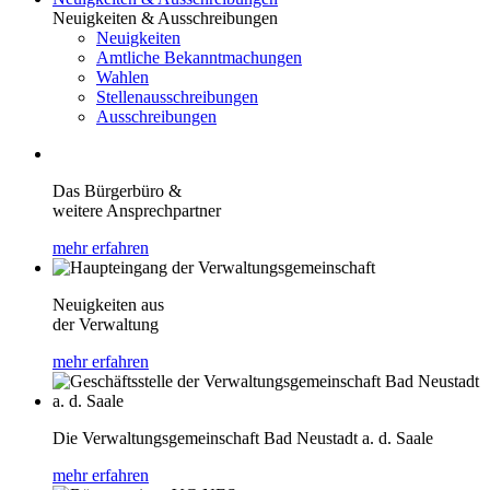
Neuigkeiten & Ausschreibungen
Neuigkeiten
Amtliche Bekanntmachungen
Wahlen
Stellenausschreibungen
Ausschreibungen
Das Bürgerbüro &
weitere Ansprechpartner
mehr erfahren
Neuigkeiten aus
der Verwaltung
mehr erfahren
Die Verwaltungsgemeinschaft Bad Neustadt a. d. Saale
mehr erfahren