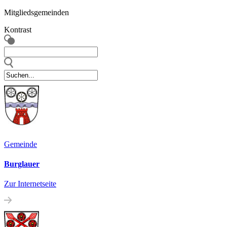
Mitgliedsgemeinden
Kontrast
Gemeinde
Burglauer
Zur Internetseite