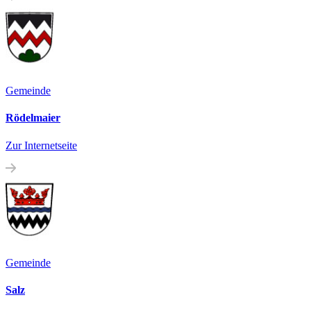
Gemeinde
Rödelmaier
Zur Internetseite
Gemeinde
Salz