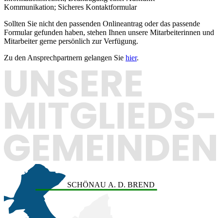
Kommunikation; Sicheres Kontaktformular
Sollten Sie nicht den passenden Onlineantrag oder das passende
Formular gefunden haben, stehen Ihnen unsere Mitarbeiterinnen und
Mitarbeiter gerne persönlich zur Verfügung.
Zu den Ansprechpartnern gelangen Sie
hier
.
SCHÖNAU A. D. BREND