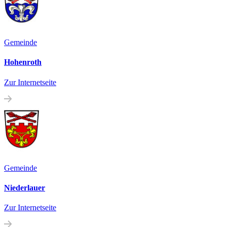
Gemeinde
Hohenroth
Zur Internetseite
Gemeinde
Niederlauer
Zur Internetseite