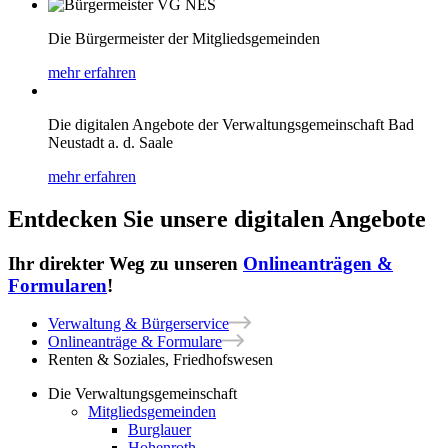
Die Bürgermeister der Mitgliedsgemeinden
mehr erfahren
Die digitalen Angebote der Verwaltungsgemeinschaft Bad
Neustadt a. d. Saale
mehr erfahren
Entdecken Sie unsere digitalen Angebote
Ihr direkter Weg zu unseren
Onlineanträgen &
Formularen
!
Verwaltung & Bürgerservice
Onlineanträge & Formulare
Renten & Soziales, Friedhofswesen
Die Verwaltungsgemeinschaft
Mitgliedsgemeinden
Burglauer
Hohenroth