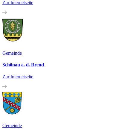
Zur Internetseite
Gemeinde
Schönau a. d. Brend
Zur Internetseite
Gemeinde