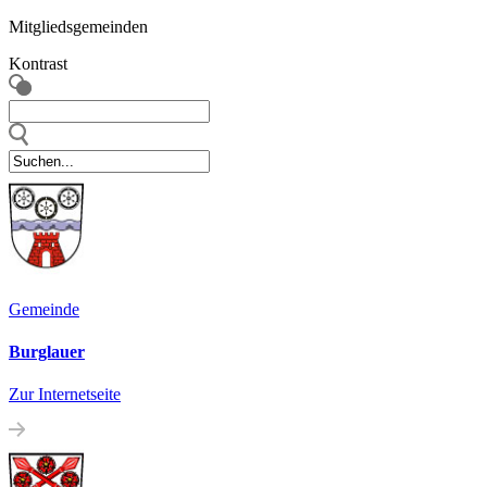
Mitgliedsgemeinden
Kontrast
Gemeinde
Burglauer
Zur Internetseite