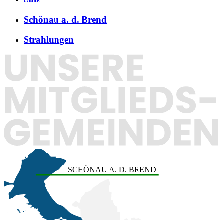
Schönau a. d. Brend
Strahlungen
SCHÖNAU A. D. BREND