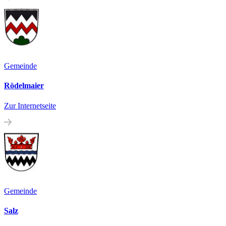
Gemeinde
Rödelmaier
Zur Internetseite
Gemeinde
Salz