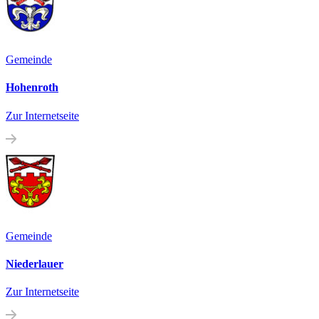
Gemeinde
Hohenroth
Zur Internetseite
Gemeinde
Niederlauer
Zur Internetseite