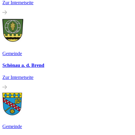
Zur Internetseite
Gemeinde
Schönau a. d. Brend
Zur Internetseite
Gemeinde