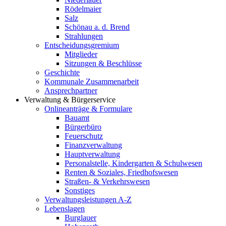
Rödelmaier
Salz
Schönau a. d. Brend
Strahlungen
Entscheidungsgremium
Mitglieder
Sitzungen & Beschlüsse
Geschichte
Kommunale Zusammenarbeit
Ansprechpartner
Verwaltung & Bürgerservice
Onlineanträge & Formulare
Bauamt
Bürgerbüro
Feuerschutz
Finanzverwaltung
Hauptverwaltung
Personalstelle, Kindergarten & Schulwesen
Renten & Soziales, Friedhofswesen
Straßen- & Verkehrswesen
Sonstiges
Verwaltungsleistungen A-Z
Lebenslagen
Burglauer