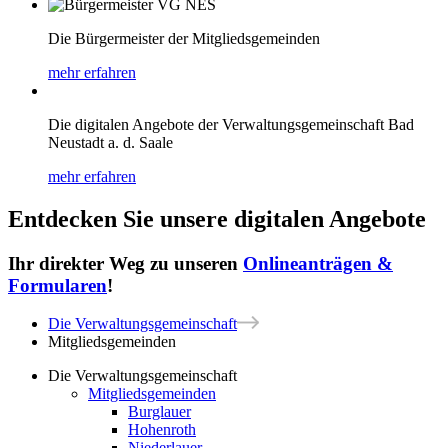
Die Bürgermeister der Mitgliedsgemeinden
mehr erfahren
Die digitalen Angebote der Verwaltungsgemeinschaft Bad
Neustadt a. d. Saale
mehr erfahren
Entdecken Sie unsere digitalen Angebote
Ihr direkter Weg zu unseren
Onlineanträgen &
Formularen
!
Die Verwaltungsgemeinschaft
Mitgliedsgemeinden
Die Verwaltungsgemeinschaft
Mitgliedsgemeinden
Burglauer
Hohenroth
Niederlauer