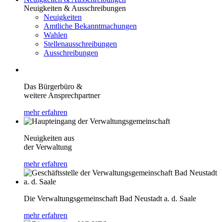
Neuigkeiten & Ausschreibungen
Neuigkeiten
Amtliche Bekanntmachungen
Wahlen
Stellenausschreibungen
Ausschreibungen
Das Bürgerbüro &
weitere Ansprechpartner
mehr erfahren
Neuigkeiten aus
der Verwaltung
mehr erfahren
Die Verwaltungsgemeinschaft Bad Neustadt a. d. Saale
mehr erfahren