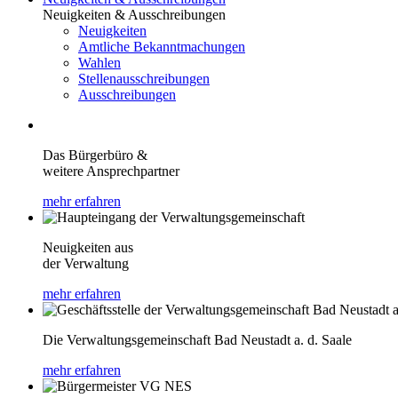
Neuigkeiten & Ausschreibungen
Neuigkeiten
Amtliche Bekanntmachungen
Wahlen
Stellenausschreibungen
Ausschreibungen
Das Bürgerbüro &
weitere Ansprechpartner
mehr erfahren
Neuigkeiten aus
der Verwaltung
mehr erfahren
Die Verwaltungsgemeinschaft Bad Neustadt a. d. Saale
mehr erfahren