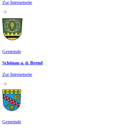
Zur Internetseite
Gemeinde
Schönau a. d. Brend
Zur Internetseite
Gemeinde