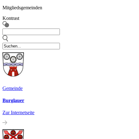
Mitgliedsgemeinden
Kontrast
Gemeinde
Burglauer
Zur Internetseite