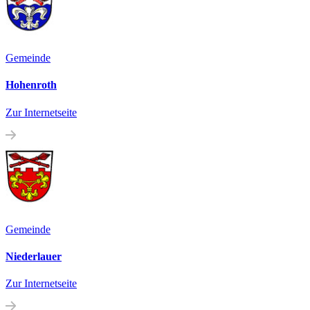
Gemeinde
Hohenroth
Zur Internetseite
Gemeinde
Niederlauer
Zur Internetseite