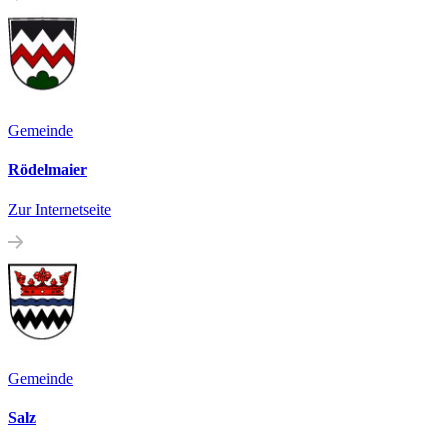
Gemeinde
Rödelmaier
Zur Internetseite
Gemeinde
Salz