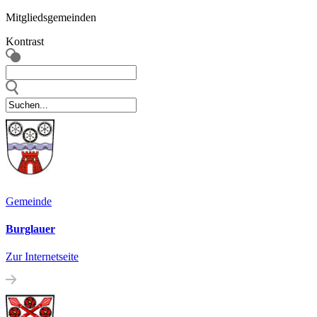
Mitgliedsgemeinden
Kontrast
Gemeinde
Burglauer
Zur Internetseite