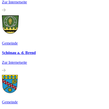
Zur Internetseite
Gemeinde
Schönau a. d. Brend
Zur Internetseite
Gemeinde