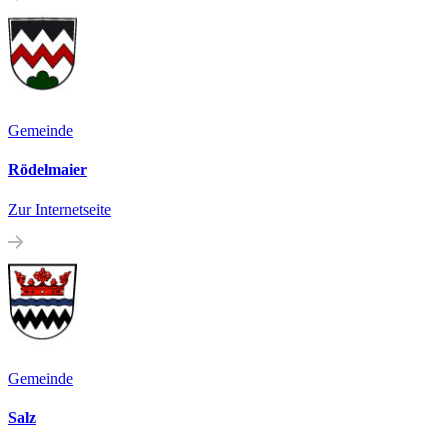
Gemeinde
Rödelmaier
Zur Internetseite
Gemeinde
Salz