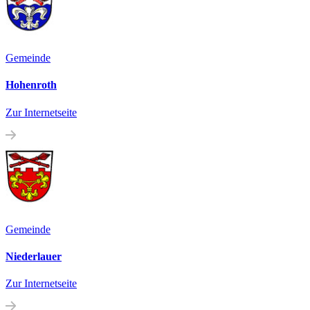
Gemeinde
Hohenroth
Zur Internetseite
Gemeinde
Niederlauer
Zur Internetseite